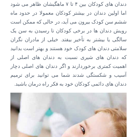
دندان های کودکان بین ۴ تا ۷ ماهگیشان ظاهر می شود
اما اولین دندان در بیشتر کودکان معمولا در حدود ماه
ششم سن کودک بیرون می آید، در حالی که ممکن است
رویش دندان ها در برخی کودکان تا رسیدن به سن یک
سالگی یا بیشتر به تأخیر بیفتد. خیلی از مادران نگران
سلامتی دندان های کودک خود هستند و بهتر است بدانید
که دندان های شیری نسبت به دندان های اصلی از
اهمیت کمتری برخوردارند و اگر دندان های اصلی دچار
آسیب و شکستگی شدند شما می توانید برای ترمیم
دندان های دائمی کودکان خود به فکر راه درمان باشید.