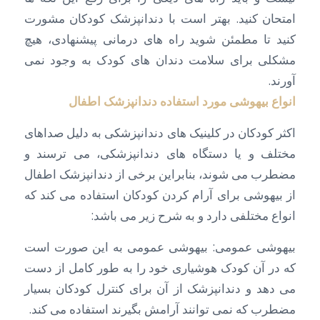
امتحان کنید. بهتر است با دندانپزشک کودکان مشورت
کنید تا مطمئن شوید راه های درمانی پیشنهادی، هیچ
مشکلی برای سلامت دندان های کودک به وجود نمی
آورند.
انواع بیهوشی مورد استفاده دندانپزشک اطفال
اکثر کودکان در کلینیک های دندانپزشکی به دلیل صداهای
مختلف و یا دستگاه های دندانپزشکی، می ترسند و
مضطرب می شوند، بنابراین برخی از دندانپزشک اطفال
از بیهوشی برای آرام کردن کودکان استفاده می کند که
انواع مختلفی دارد و به شرح زیر می باشد:
بیهوشی عمومی: بیهوشی عمومی به این صورت است
که در آن کودک هوشیاری خود را به طور کامل از دست
می دهد و دندانپزشک از آن برای کنترل کودکان بسیار
مضطرب که نمی توانند آرامش بگیرند استفاده می کند.