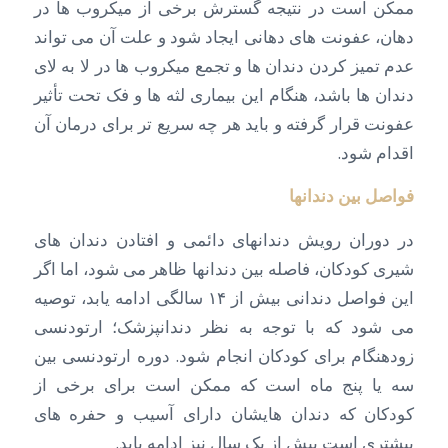
ممکن است در نتیجه گسترش برخی از میکروب ها در
دهان، عفونت های دهانی ایجاد شود و علت آن می تواند
عدم تمیز کردن دندان ها و تجمع میکروب ها در لا به لای
دندان ها باشد، هنگام این بیماری لثه ها و فک تحت تأثیر
عفونت قرار گرفته و باید هر چه سریع تر برای درمان آن
اقدام شود.
فواصل بین دندانها
در دوران رویش دندانهای دائمی و افتادن دندان های
شیری کودکان، فاصله بین دندانها ظاهر می شود، اما اگر
این فواصل دندانی بیش از ۱۴ سالگی ادامه یابد، توصیه
می شود که با توجه به نظر دندانپزشک؛ ارتودنسی
زودهنگام برای کودکان انجام شود. دوره ارتودنسی بین
سه یا پنج ماه است که ممکن است برای برخی از
کودکان که دندان هایشان دارای آسیب و حفره های
بیشتری است بیش از یک سال نیز ادامه یابد.