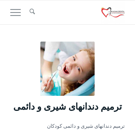
ترمیم دندانهای شیری و دائمی
ترمیم دندانهای شیری و دائمی کودکان