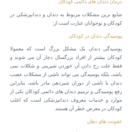
درمان دندان های دائمی کودکان
شایع ترین مشکلات مربوط به دندان و دندانپزشکی در
کودکان و نوجوانان عبارت است از:
پوسیدگی دندان در کودکان
پوسیدگی دندان یک مشکل بزرگ است که معمولا
کودکان بیشتر از افراد بزرگسال دچار آن می شوند و
فقط علت رخ دادن آن خوردن شیرینی و شکلات نمی
باشد، بلکه پوسیدگی می تواند ناشی از مشکلات عصب
دندان یا ناشی از دوران شیردهی مادر باشد، بنابراین
رفع پوسیدگی و ترمیم دندان های دائمی کودکان یکی از
موارد و خدمات معروف دندانپزشکی است که اغلب
کودکان در معرض خطر آن هستند.
عفونت های دهان