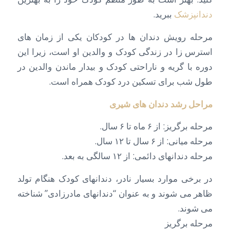
دندانپزشک
ببرید.
مرحله رویش دندان ها در کودکان یکی از زمان های
استرس زا در زندگی کودک و والدین او است، زیرا این
دوره با گریه و ناراحتی کودک و بیدار ماندن والدین در
طول شب برای تسکین درد کودک همراه است.
مراحل رشد دندان های شیری
مرحله برگریز: از ۶ ماه تا ۶ سال.
مرحله میانی: از ۶ سال تا ۱۲ سال.
مرحله دندانهای دائمی: از ۱۲ سالگی به بعد.
در برخی موارد بسیار نادر، دندانهای کودک هنگام تولد
ظاهر می شوند و به عنوان “دندانهای مادرزادی” شناخته
می شوند.
مرحله برگریز