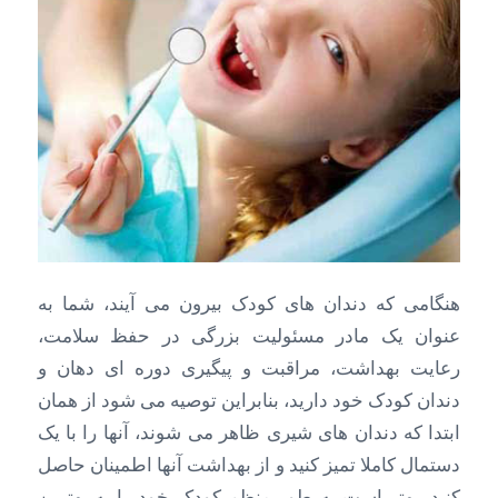
هنگامی که دندان های کودک بیرون می آیند، شما به
عنوان یک مادر مسئولیت بزرگی در حفظ سلامت،
رعایت بهداشت، مراقبت و پیگیری دوره ای دهان و
دندان کودک خود دارید، بنابراین توصیه می شود از همان
ابتدا که دندان های شیری ظاهر می شوند، آنها را با یک
دستمال کاملا تمیز کنید و از بهداشت آنها اطمینان حاصل
کنید. بهتر است به طور منظم کودک خود را به بهترین