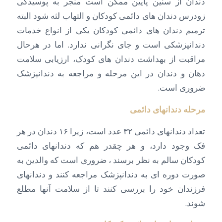
دندان از سنین پایین ممکن است منجر به پوسیدگی
زودرس دندان های دائمی کودکان و التهاب لثه شود البته
ترمیم دندان های دائمی کودکان یکی از انواع خدمات
دندانپزشکی است و جای نگرانی ندارد. اما در هرحال
مراقبت از بهداشت دندان های کودک، ارزیابی سلامت
دهان و دندان در این مرحله و مراجعه به دندانپزشک
ضروری است.
مرحله دندانهای دائمی
تعداد دندانهای دائمی ۳۲ عدد است، زیرا ۱۶ دندان در هر
فک وجود دارد، و هر چقدر هم که دندانهای دائمی
کودکان سالم به نظر برسند ، ضروری است که والدین به
صورت دوره ای به دندانپزشک مراجعه کنند و دندانهای
فرزندان خود را بررسی کنند تا از سلامت آنها مطلع
شوند.