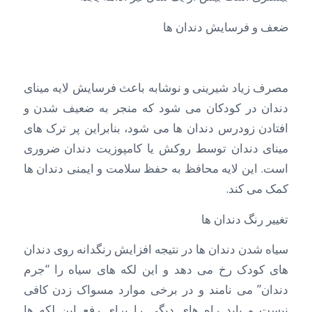
ضعف و فرسایش دندان ها
مصرف زیاد شیرینی و نوشابه باعث فرسایش لایه مینای
دندان در کودکان می شود که منجر به ضعیف شدن و
افتادن زودرس دندان ها می شود، بنابراین پر ترک های
مینای دندان توسط روکش یا کامپوزیت دندان ضروری
است. این لایه محافظ به حفظ سلامت و ایمنی دندان ها
کمک می کند.
تغییر رنگ دندان ها
سیاه شدن دندان ها در نتیجه افزایش رنگدانه روی دندان
های کودک رخ می دهد و این لکه های سیاه را “جرم
دندان” می نامند و در برخی موارد مسواک زدن کافی
نیست و باید راه های دیگی را برای رفع این لکه ها