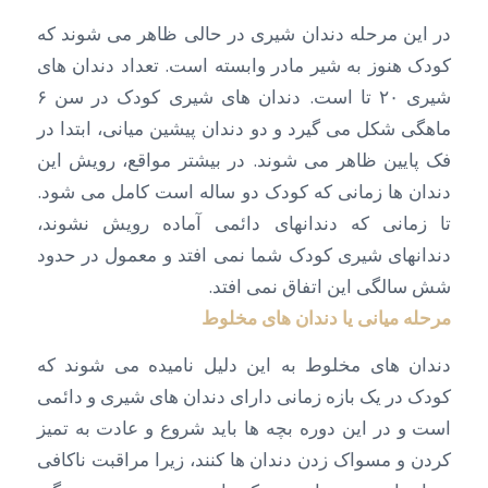
در این مرحله دندان شیری در حالی ظاهر می شوند که
کودک هنوز به شیر مادر وابسته است. تعداد دندان های
شیری ۲۰ تا است. دندان های شیری کودک در سن ۶
ماهگی شکل می گیرد و دو دندان پیشین میانی، ابتدا در
فک پایین ظاهر می شوند. در بیشتر مواقع، رویش این
دندان ها زمانی که کودک دو ساله است کامل می شود.
تا زمانی که دندانهای دائمی آماده رویش نشوند،
دندانهای شیری کودک شما نمی افتد و معمول در حدود
شش سالگی این اتفاق نمی افتد.
مرحله میانی یا دندان های مخلوط
دندان های مخلوط به این دلیل نامیده می شوند که
کودک در یک بازه زمانی دارای دندان های شیری و دائمی
است و در این دوره بچه ها باید شروع و عادت به تمیز
کردن و مسواک زدن دندان ها کنند، زیرا مراقبت ناکافی