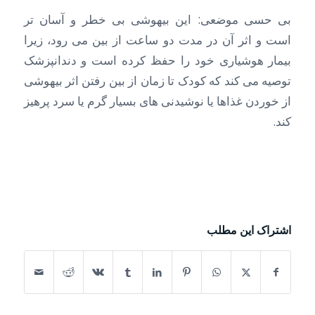
بی حسی موضعی: این بیهوشی بی خطر و آسان تر
است و اثر آن در مدت دو ساعت از بین می رود، زیرا
بیمار هوشیاری خود را حفظ کرده است و دندانپزشک
توصیه می کند که کودک تا زمان از بین رفتن اثر بیهوشی
از خوردن غذاها یا نوشیدنی های بسیار گرم یا سرد پرهیز
کند.
اشتراک این مطلب