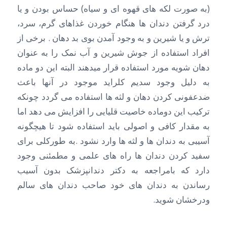
(به صورت لکه های قهوه ای و سیاه) حساس بودن و یا
درد گرفتن دندان ها هنگام خوردن غذاهای گرم، سرد،
ترش و یا شیرین و به وجود آمدن بوی بد دهان . برخی از
افراد استفاده از جوش شیرین و آب نمک را به عنوان
دهان شویه مورد استفاده قرار میدهند البته این دو ماده
به دلیل وجود سدیم کلراید موجود در آنها باعث
ضدعفونی کردن دهان و لثه ها استفاده می گردد چونکه
ترکیب این دوماده خاصیت قلیایی را افزایش می دهد اما
به مقدار کافی و اصولی باید استفاده شود تا هیچگونه
آسیبی به دندان ها و لثه ها وارد نشود .به طورکلی برای
سفید کردن دندان ها راه های علمی و مطمئنی وجود
دارد که بامراجعه به دکتر دندانپزشک بدون آسیب
رساندن به دندان های خود صاحب دندان های سالم
ودرخشان شوید.