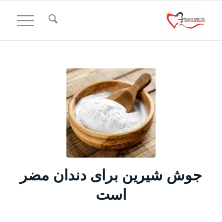
جوش شیرین برای دندان مضر
است