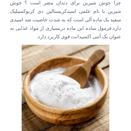
چرا جوش شیرین برای دندان مضر است ؟ جوش
شیرین با نام علمی اسیدکریستالین دی کربوکسیلیک
سفید یک ماده آلی است که به شدت خاصیت ضد اسیدی
دارد.فرمول ساده این ماده دربسیاری از مواد غذایی به
عنوان یک آنتی اکسیدانت قوی کاربرد دارد.