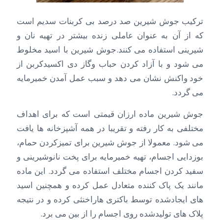
ترکیب جوش شیرین صد درصد بی کربنات سدیم است
که از آن به عنوان عاملی زنده بیشتر در تهیه نان و
شیرینی استفاده می کنند.جوش شیرین با اسید مخلوط
می شود و با آزاد کردن حباب وگاز دی اکسیدکربن از
خود واکنش نشان می دهد و سبب عمل آمدن خمیرمایه
می گردد.
جوش شیرین ماده ارزان قیمتی است که برای اهداف
مختلفی به کار رفته و تقریبا در همه آشپزخانه ها یافت
می شود. معمولا از جوش شیرین برای تمیزکردن حمام،
بوزدایی اجسام، تهیه خمیرمایه برای پخت نانوشیرینی و
سفید کردن اجسام مختلف استفاده می گردد. این ماده
مانند یک پاک کننده متعادل عمل کرده و همچنین اسید
های ایجادشده توسط باکتری هاراخنثی کرده و در نتیجه
پلاک های تولیدشده روی اجسام را از بین می برد.