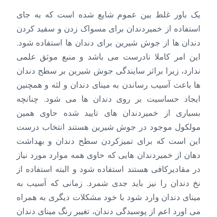
یک باور غلط بین عموم شایع شده است که به جای
استفاده از خمیردندان برای مسواک زدن و سفید کردن
دندان ها از جوش شیرین برای دندان ها استفاده شود.
این امر کاملا نادرست می باشد و منبع موثق علمی
ندارد، زیرا براثر سایندگی جوش شیرین بر سطح دندان
ها باعث آسیب رساندن به مینای دندان و لثه و همچنین
ایجاد حساسیت بر روی دندان ها می شود. چنانچه
بسیاری از خمیردندان های تایید شده حاوی همین
مولکول موجود در جوش شیرین هستند انتخاب درست
این است که برای تمیزکردن سطح دندان و بهداشت
دهان از خمیردندان هایی که حاوی همه موارد مورد نیاز
در مقادیرکافی هستند استفاده شود و البته استفاده از
نخ دندان را نیز باید جدی شمرد. زمانی که آسیب به
مینای دندان وارد شود با خود مشکلات دیگری به همراه
می اورد اعم از پوسیدگی دندان، تغییر رنگ مینای دندان